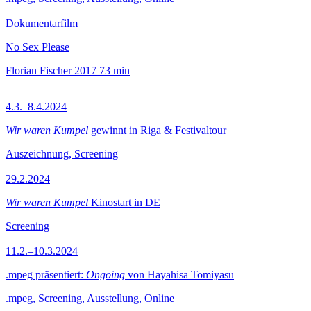
Dokumentarfilm
No Sex Please
Florian Fischer
2017
73 min
4.3.–8.4.2024
Wir waren Kumpel
gewinnt in Riga & Festivaltour
Auszeichnung, Screening
29.2.2024
Wir waren Kumpel
Kinostart in DE
Screening
11.2.–10.3.2024
.mpeg präsentiert:
Ongoing
von Hayahisa Tomiyasu
.mpeg, Screening, Ausstellung, Online