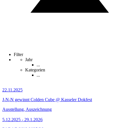
Filter
Jahr
...
Kategorien
...
22.11.2025
J-N-N gewinnt Colden Cube @ Kasseler Dokfest
Ausstellung, Auszeichnung
5.12.2025 - 29.1.2026