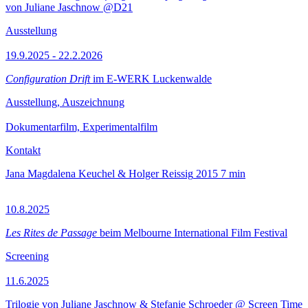
von Juliane Jaschnow @D21
Ausstellung
19.9.2025 - 22.2.2026
Configuration Drift
im E-WERK Luckenwalde
Ausstellung, Auszeichnung
Dokumentarfilm, Experimentalfilm
Kontakt
Jana Magdalena Keuchel & Holger Reissig
2015
7 min
10.8.2025
Les Rites de Passage
beim Melbourne International Film Festival
Screening
11.6.2025
Trilogie von Juliane Jaschnow & Stefanie Schroeder @ Screen Time