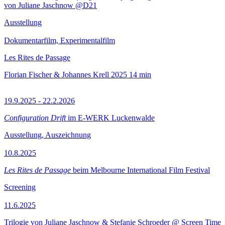
von Juliane Jaschnow @D21
Ausstellung
Dokumentarfilm, Experimentalfilm
Les Rites de Passage
Florian Fischer & Johannes Krell
2025
14 min
19.9.2025 - 22.2.2026
Configuration Drift
im E-WERK Luckenwalde
Ausstellung, Auszeichnung
10.8.2025
Les Rites de Passage
beim Melbourne International Film Festival
Screening
11.6.2025
Trilogie von Juliane Jaschnow & Stefanie Schroeder @ Screen Time