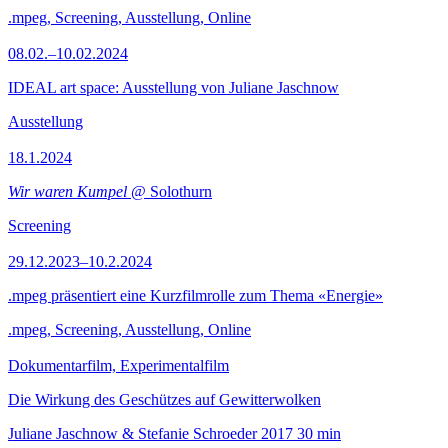
.mpeg, Screening, Ausstellung, Online
08.02.–10.02.2024
IDEAL art space: Ausstellung von Juliane Jaschnow
Ausstellung
18.1.2024
Wir waren Kumpel
@ Solothurn
Screening
29.12.2023–10.2.2024
.mpeg präsentiert eine Kurzfilmrolle zum Thema «Energie»
.mpeg, Screening, Ausstellung, Online
Dokumentarfilm, Experimentalfilm
Die Wirkung des Geschützes auf Gewitterwolken
Juliane Jaschnow & Stefanie Schroeder
2017
30 min