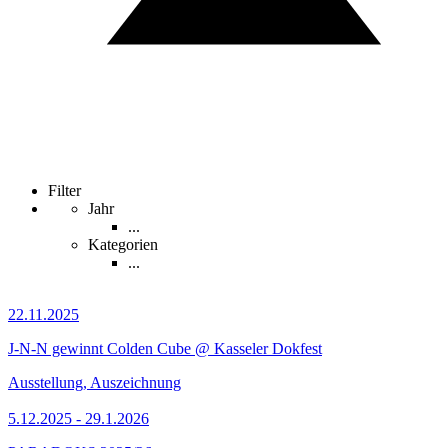
Filter
Jahr
...
Kategorien
...
22.11.2025
J-N-N gewinnt Colden Cube @ Kasseler Dokfest
Ausstellung, Auszeichnung
5.12.2025 - 29.1.2026