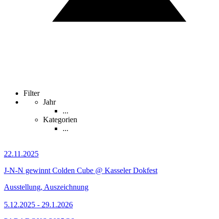
Filter
Jahr
...
Kategorien
...
22.11.2025
J-N-N gewinnt Colden Cube @ Kasseler Dokfest
Ausstellung, Auszeichnung
5.12.2025 - 29.1.2026