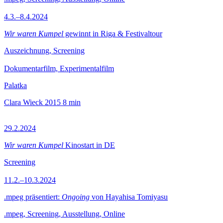
4.3.–8.4.2024
Wir waren Kumpel
gewinnt in Riga & Festivaltour
Auszeichnung, Screening
Dokumentarfilm, Experimentalfilm
Palatka
Clara Wieck
2015
8 min
29.2.2024
Wir waren Kumpel
Kinostart in DE
Screening
11.2.–10.3.2024
.mpeg präsentiert:
Ongoing
von Hayahisa Tomiyasu
.mpeg, Screening, Ausstellung, Online