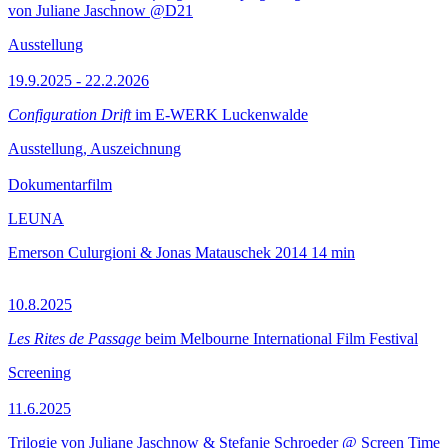
von Juliane Jaschnow @D21
Ausstellung
19.9.2025 - 22.2.2026
Configuration Drift
im E-WERK Luckenwalde
Ausstellung, Auszeichnung
Dokumentarfilm
LEUNA
Emerson Culurgioni & Jonas Matauschek
2014
14 min
10.8.2025
Les Rites de Passage
beim Melbourne International Film Festival
Screening
11.6.2025
Trilogie von Juliane Jaschnow & Stefanie Schroeder @ Screen Time