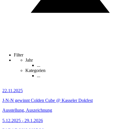
Filter
Jahr
...
Kategorien
...
22.11.2025
J-N-N gewinnt Colden Cube @ Kasseler Dokfest
Ausstellung, Auszeichnung
5.12.2025 - 29.1.2026