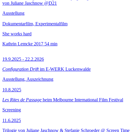
von Juliane Jaschnow @D21
Ausstellung
Dokumentarfilm, Experimentalfilm
She works hard
Kathrin Lemcke
2017
54 min
19.9.2025 - 22.2.2026
Configuration Drift
im E-WERK Luckenwalde
Ausstellung, Auszeichnung
10.8.2025
Les Rites de Passage
beim Melbourne International Film Festival
Screening
11.6.2025
Trilogie von Juliane Jaschnow & Stefanie Schroeder @ Screen Time