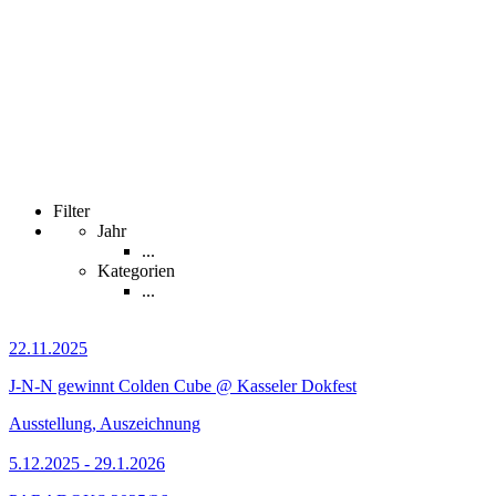
Filter
Jahr
...
Kategorien
...
22.11.2025
J-N-N gewinnt Colden Cube @ Kasseler Dokfest
Ausstellung, Auszeichnung
5.12.2025 - 29.1.2026