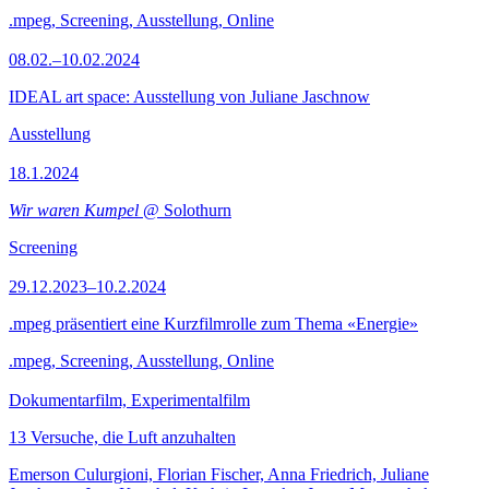
.mpeg, Screening, Ausstellung, Online
08.02.–10.02.2024
IDEAL art space: Ausstellung von Juliane Jaschnow
Ausstellung
18.1.2024
Wir waren Kumpel
@ Solothurn
Screening
29.12.2023–10.2.2024
.mpeg präsentiert eine Kurzfilmrolle zum Thema «Energie»
.mpeg, Screening, Ausstellung, Online
Dokumentarfilm, Experimentalfilm
13 Versuche, die Luft anzuhalten
Emerson Culurgioni, Florian Fischer, Anna Friedrich, Juliane