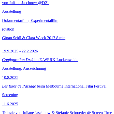
von Juliane Jaschnow @D21
Ausstellung
Dokumentarfilm, Experimentalfilm
rotation
Ginan Seidl & Clara Wieck
2013
8 min
19.9.2025 - 22.2.2026
Configuration Drift
im E-WERK Luckenwalde
Ausstellung, Auszeichnung
10.8.2025
Les Rites de Passage
beim Melbourne International Film Festival
Screening
11.6.2025
Trilogie von Juliane Jaschnow & Stefanie Schroeder @ Screen Time