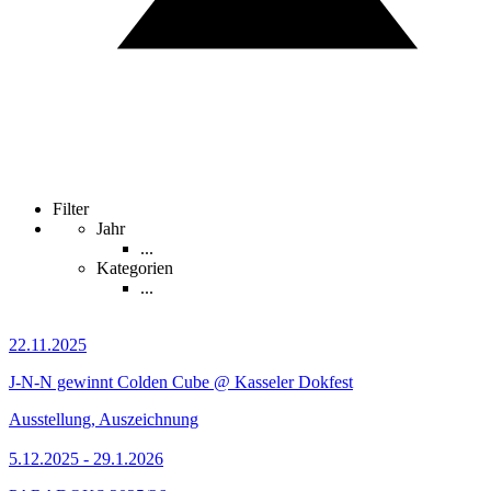
Filter
Jahr
...
Kategorien
...
22.11.2025
J-N-N gewinnt Colden Cube @ Kasseler Dokfest
Ausstellung, Auszeichnung
5.12.2025 - 29.1.2026