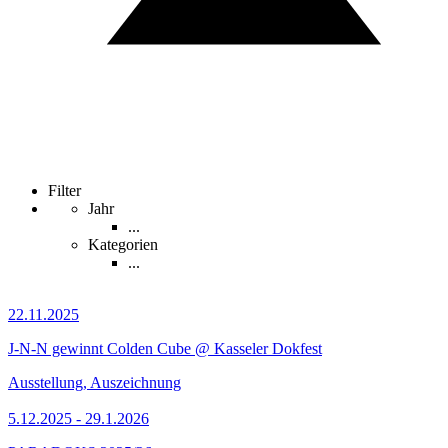
Filter
Jahr
...
Kategorien
...
22.11.2025
J-N-N gewinnt Colden Cube @ Kasseler Dokfest
Ausstellung, Auszeichnung
5.12.2025 - 29.1.2026