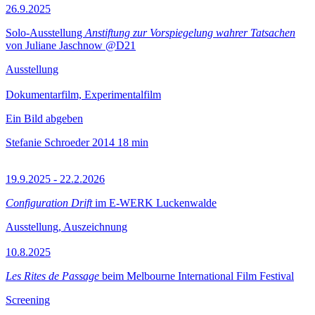
26.9.2025
Solo-Ausstellung
Anstiftung zur Vorspiegelung wahrer Tatsachen
von Juliane Jaschnow @D21
Ausstellung
Dokumentarfilm, Experimentalfilm
Ein Bild abgeben
Stefanie Schroeder
2014
18 min
19.9.2025 - 22.2.2026
Configuration Drift
im E-WERK Luckenwalde
Ausstellung, Auszeichnung
10.8.2025
Les Rites de Passage
beim Melbourne International Film Festival
Screening