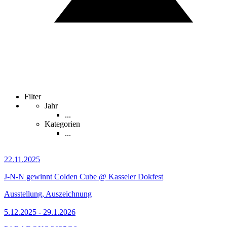
Filter
Jahr
...
Kategorien
...
22.11.2025
J-N-N gewinnt Colden Cube @ Kasseler Dokfest
Ausstellung, Auszeichnung
5.12.2025 - 29.1.2026