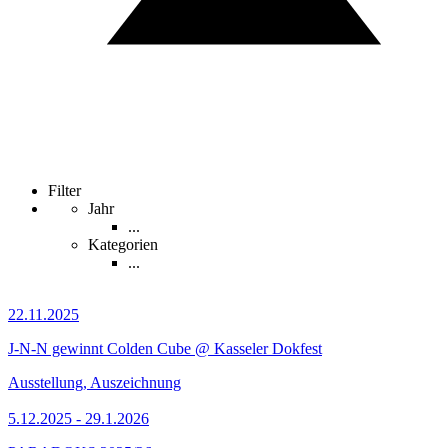
Filter
Jahr
...
Kategorien
...
22.11.2025
J-N-N gewinnt Colden Cube @ Kasseler Dokfest
Ausstellung, Auszeichnung
5.12.2025 - 29.1.2026