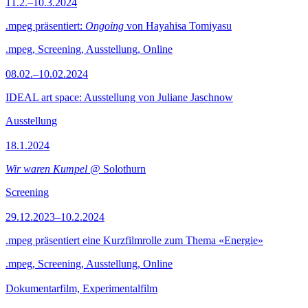
11.2.–10.3.2024
.mpeg präsentiert:
Ongoing
von Hayahisa Tomiyasu
.mpeg, Screening, Ausstellung, Online
08.02.–10.02.2024
IDEAL art space: Ausstellung von Juliane Jaschnow
Ausstellung
18.1.2024
Wir waren Kumpel
@ Solothurn
Screening
29.12.2023–10.2.2024
.mpeg präsentiert eine Kurzfilmrolle zum Thema «Energie»
.mpeg, Screening, Ausstellung, Online
Dokumentarfilm, Experimentalfilm