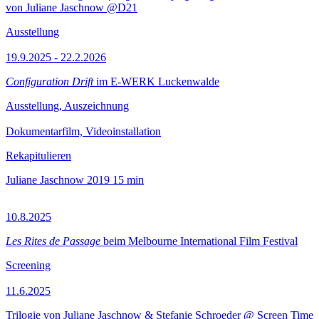
von Juliane Jaschnow @D21
Ausstellung
19.9.2025 - 22.2.2026
Configuration Drift
im E-WERK Luckenwalde
Ausstellung, Auszeichnung
Dokumentarfilm, Videoinstallation
Rekapitulieren
Juliane Jaschnow
2019
15 min
10.8.2025
Les Rites de Passage
beim Melbourne International Film Festival
Screening
11.6.2025
Trilogie von Juliane Jaschnow & Stefanie Schroeder @ Screen Time