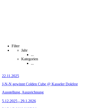
Filter
Jahr
...
Kategorien
...
22.11.2025
J-N-N gewinnt Colden Cube @ Kasseler Dokfest
Ausstellung, Auszeichnung
5.12.2025 - 29.1.2026