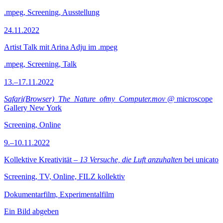
.mpeg, Screening, Ausstellung
24.11.2022
Artist Talk mit Arina Adju im .mpeg
.mpeg, Screening, Talk
13.–17.11.2022
Safari(Browser)_The_Nature_ofmy_Computer.mov
@ microscope
Gallery New York
Screening, Online
9.–10.11.2022
Kollektive Kreativität –
13 Versuche, die Luft anzuhalten
bei unicato
Screening, TV, Online, FILZ kollektiv
Dokumentarfilm, Experimentalfilm
Ein Bild abgeben