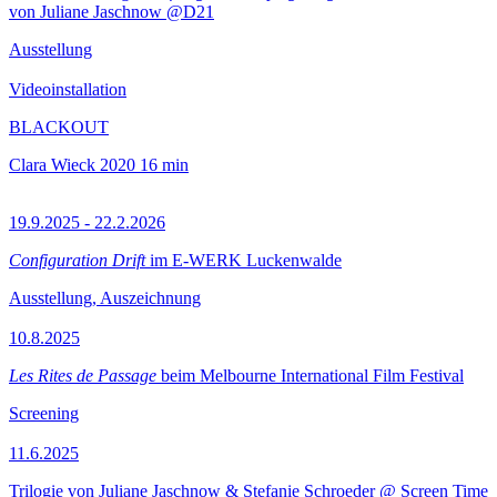
von Juliane Jaschnow @D21
Ausstellung
Videoinstallation
BLACKOUT
Clara Wieck
2020
16 min
19.9.2025 - 22.2.2026
Configuration Drift
im E-WERK Luckenwalde
Ausstellung, Auszeichnung
10.8.2025
Les Rites de Passage
beim Melbourne International Film Festival
Screening
11.6.2025
Trilogie von Juliane Jaschnow & Stefanie Schroeder @ Screen Time