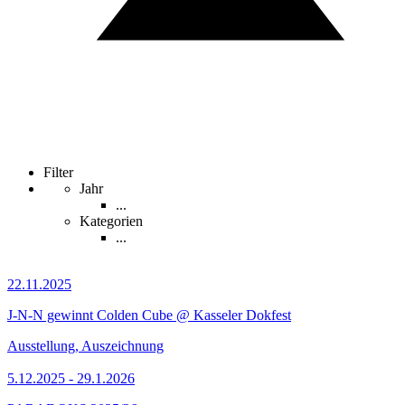
Filter
Jahr
...
Kategorien
...
22.11.2025
J-N-N gewinnt Colden Cube @ Kasseler Dokfest
Ausstellung, Auszeichnung
5.12.2025 - 29.1.2026