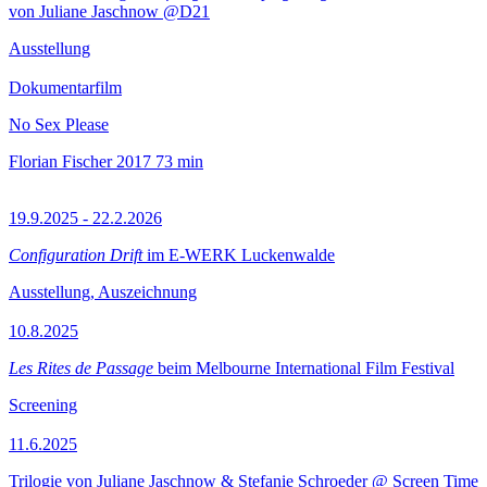
von Juliane Jaschnow @D21
Ausstellung
Dokumentarfilm
No Sex Please
Florian Fischer
2017
73 min
19.9.2025 - 22.2.2026
Configuration Drift
im E-WERK Luckenwalde
Ausstellung, Auszeichnung
10.8.2025
Les Rites de Passage
beim Melbourne International Film Festival
Screening
11.6.2025
Trilogie von Juliane Jaschnow & Stefanie Schroeder @ Screen Time