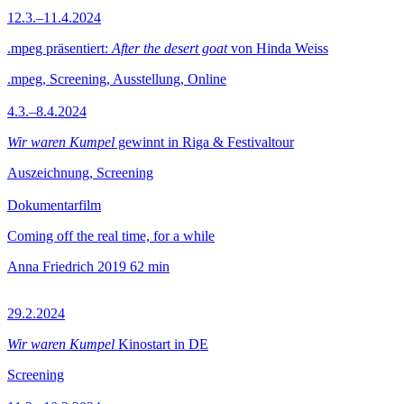
12.3.–11.4.2024
.mpeg präsentiert:
After the desert goat
von Hinda Weiss
.mpeg, Screening, Ausstellung, Online
4.3.–8.4.2024
Wir waren Kumpel
gewinnt in Riga & Festivaltour
Auszeichnung, Screening
Dokumentarfilm
Coming off the real time, for a while
Anna Friedrich
2019
62 min
29.2.2024
Wir waren Kumpel
Kinostart in DE
Screening