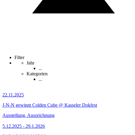
Filter
Jahr
...
Kategorien
...
22.11.2025
J-N-N gewinnt Colden Cube @ Kasseler Dokfest
Ausstellung, Auszeichnung
5.12.2025 - 29.1.2026