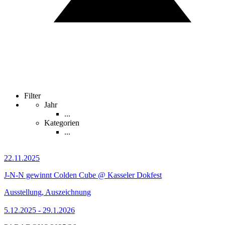
Filter
Jahr
...
Kategorien
...
22.11.2025
J-N-N gewinnt Colden Cube @ Kasseler Dokfest
Ausstellung, Auszeichnung
5.12.2025 - 29.1.2026