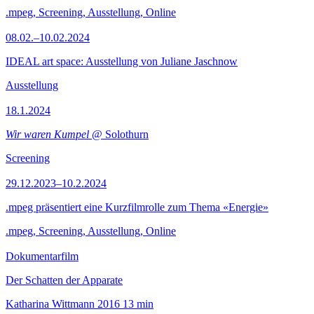
.mpeg, Screening, Ausstellung, Online
08.02.–10.02.2024
IDEAL art space: Ausstellung von Juliane Jaschnow
Ausstellung
18.1.2024
Wir waren Kumpel
@ Solothurn
Screening
29.12.2023–10.2.2024
.mpeg präsentiert eine Kurzfilmrolle zum Thema «Energie»
.mpeg, Screening, Ausstellung, Online
Dokumentarfilm
Der Schatten der Apparate
Katharina Wittmann
2016
13 min