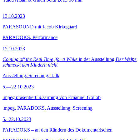
13.10.2023
PARASOUND mit Jacob Kirkegaard
PARADOKS, Performance
15.10.2023
Coming off the Real Time, for a While
in der Ausstellung
Der Welpe
schmeckt den Kindern nicht
Ausstellung, Screening, Talk
5.—22.10.2023
.mpeg präsentiert:
dis
arming von Emanuel Gollob
.mpeg, PARADOKS, Ausstellung, Screening
5.–22.10.2023
PARADOKS – an den Rändern des Dokumentarischen