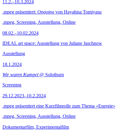
11.2.–10.3.2024
.mpeg präsentiert:
Ongoing
von Hayahisa Tomiyasu
.mpeg, Screening, Ausstellung, Online
08.02.–10.02.2024
IDEAL art space: Ausstellung von Juliane Jaschnow
Ausstellung
18.1.2024
Wir waren Kumpel
@ Solothurn
Screening
29.12.2023–10.2.2024
.mpeg präsentiert eine Kurzfilmrolle zum Thema «Energie»
.mpeg, Screening, Ausstellung, Online
Dokumentarfilm, Experimentalfilm