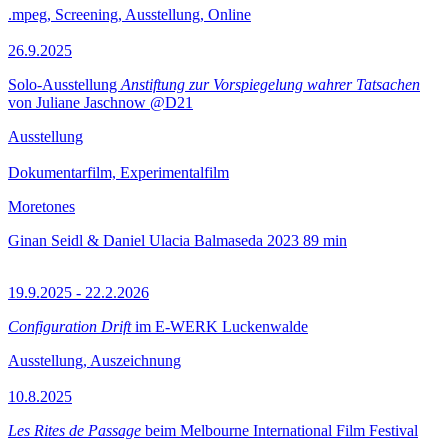
.mpeg, Screening, Ausstellung, Online
26.9.2025
Solo-Ausstellung
Anstiftung zur Vorspiegelung wahrer Tatsachen
von Juliane Jaschnow @D21
Ausstellung
Dokumentarfilm, Experimentalfilm
Moretones
Ginan Seidl & Daniel Ulacia Balmaseda
2023
89 min
19.9.2025 - 22.2.2026
Configuration Drift
im E-WERK Luckenwalde
Ausstellung, Auszeichnung
10.8.2025
Les Rites de Passage
beim Melbourne International Film Festival