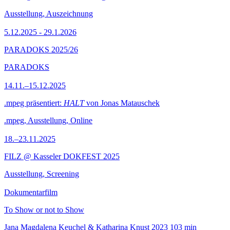
Ausstellung, Auszeichnung
5.12.2025 - 29.1.2026
PARADOKS 2025/26
PARADOKS
14.11.–15.12.2025
.mpeg präsentiert:
HALT
von Jonas Matauschek
.mpeg, Ausstellung, Online
18.–23.11.2025
FILZ @ Kasseler DOKFEST 2025
Ausstellung, Screening
Dokumentarfilm
To Show or not to Show
Jana Magdalena Keuchel & Katharina Knust
2023
103 min