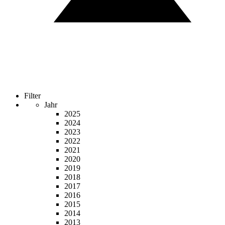
Filter
Jahr
2025
2024
2023
2022
2021
2020
2019
2018
2017
2016
2015
2014
2013