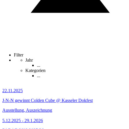
Filter
Jahr
...
Kategorien
...
22.11.2025
J-N-N gewinnt Colden Cube @ Kasseler Dokfest
Ausstellung, Auszeichnung
5.12.2025 - 29.1.2026