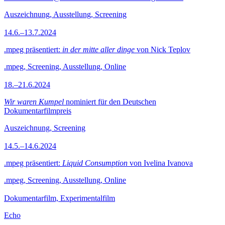
Auszeichnung, Ausstellung, Screening
14.6.–13.7.2024
.mpeg präsentiert:
in der mitte aller dinge
von Nick Teplov
.mpeg, Screening, Ausstellung, Online
18.–21.6.2024
Wir waren Kumpel
nominiert für den Deutschen
Dokumentarfilmpreis
Auszeichnung, Screening
14.5.–14.6.2024
.mpeg präsentiert:
Liquid Consumption
von Ivelina Ivanova
.mpeg, Screening, Ausstellung, Online
Dokumentarfilm, Experimentalfilm
Echo