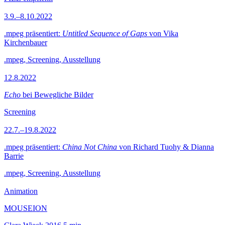
3.9.–8.10.2022
.mpeg präsentiert:
Untitled Sequence of Gaps
von Vika
Kirchenbauer
.mpeg, Screening, Ausstellung
12.8.2022
Echo
bei Bewegliche Bilder
Screening
22.7.–19.8.2022
.mpeg präsentiert:
China Not China
von Richard Tuohy & Dianna
Barrie
.mpeg, Screening, Ausstellung
Animation
MOUSEION