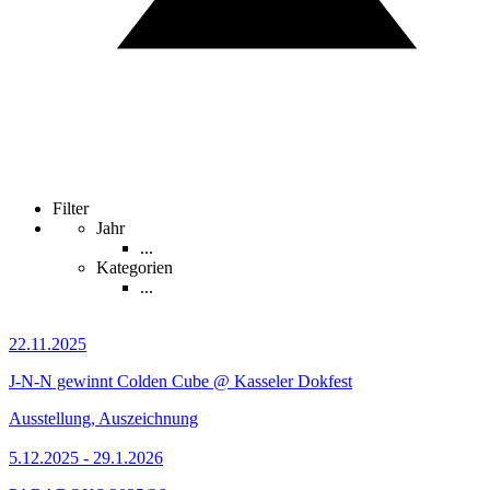
Filter
Jahr
...
Kategorien
...
22.11.2025
J-N-N gewinnt Colden Cube @ Kasseler Dokfest
Ausstellung, Auszeichnung
5.12.2025 - 29.1.2026