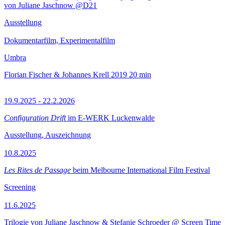
von Juliane Jaschnow @D21
Ausstellung
Dokumentarfilm, Experimentalfilm
Umbra
Florian Fischer & Johannes Krell
2019
20 min
19.9.2025 - 22.2.2026
Configuration Drift
im E-WERK Luckenwalde
Ausstellung, Auszeichnung
10.8.2025
Les Rites de Passage
beim Melbourne International Film Festival
Screening
11.6.2025
Trilogie von Juliane Jaschnow & Stefanie Schroeder @ Screen Time