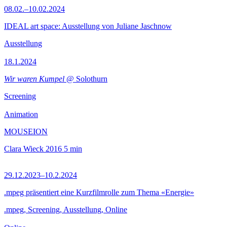
08.02.–10.02.2024
IDEAL art space: Ausstellung von Juliane Jaschnow
Ausstellung
18.1.2024
Wir waren Kumpel
@ Solothurn
Screening
Animation
MOUSEION
Clara Wieck
2016
5 min
29.12.2023–10.2.2024
.mpeg präsentiert eine Kurzfilmrolle zum Thema «Energie»
.mpeg, Screening, Ausstellung, Online