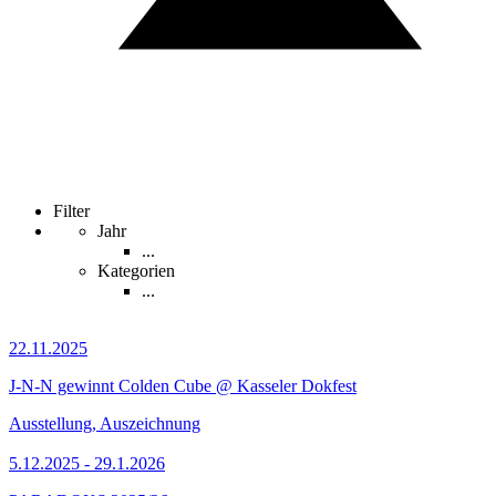
Filter
Jahr
...
Kategorien
...
22.11.2025
J-N-N gewinnt Colden Cube @ Kasseler Dokfest
Ausstellung, Auszeichnung
5.12.2025 - 29.1.2026