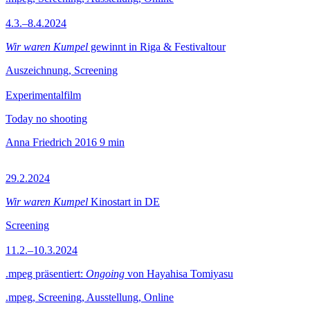
4.3.–8.4.2024
Wir waren Kumpel
gewinnt in Riga & Festivaltour
Auszeichnung, Screening
Experimentalfilm
Today no shooting
Anna Friedrich
2016
9 min
29.2.2024
Wir waren Kumpel
Kinostart in DE
Screening
11.2.–10.3.2024
.mpeg präsentiert:
Ongoing
von Hayahisa Tomiyasu
.mpeg, Screening, Ausstellung, Online