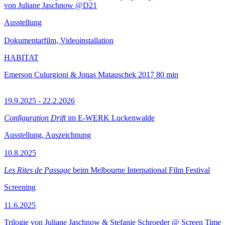
von Juliane Jaschnow @D21
Ausstellung
Dokumentarfilm, Videoinstallation
HABITAT
Emerson Culurgioni & Jonas Matauschek
2017
80 min
19.9.2025 - 22.2.2026
Configuration Drift
im E-WERK Luckenwalde
Ausstellung, Auszeichnung
10.8.2025
Les Rites de Passage
beim Melbourne International Film Festival
Screening
11.6.2025
Trilogie von Juliane Jaschnow & Stefanie Schroeder @ Screen Time